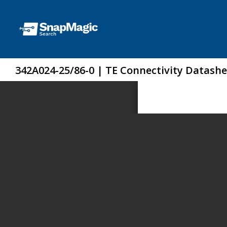
342A024-25/86-0 | TE Connectivity Datashe