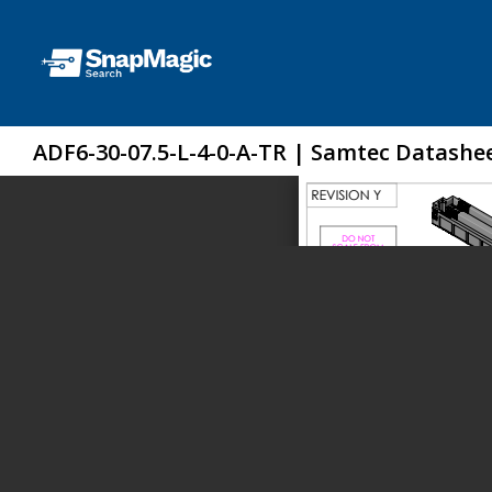
ADF6-30-07.5-L-4-0-A-TR | Samtec Datashe